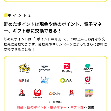
ポイント2
貯めたポイントは現金や他のポイント、電子マネ
ー、ギフト券に交換できる！
貯めたポイントは「1ポイント＝1円」で、20以上あるお好きな交
換先に交換できます。交換先やキャンペーンによってさらにお得に
交換できることも！