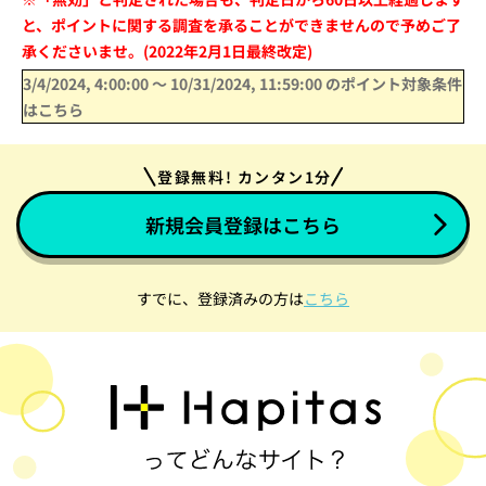
と、ポイントに関する調査を承ることができませんので予めご了
承くださいませ。(2022年2月1日最終改定)
3/4/2024, 4:00:00
〜
10/31/2024, 11:59:00
のポイント対象条件
はこちら
登録無料! カンタン1分
新規会員登録はこちら
すでに、登録済みの方は
こちら