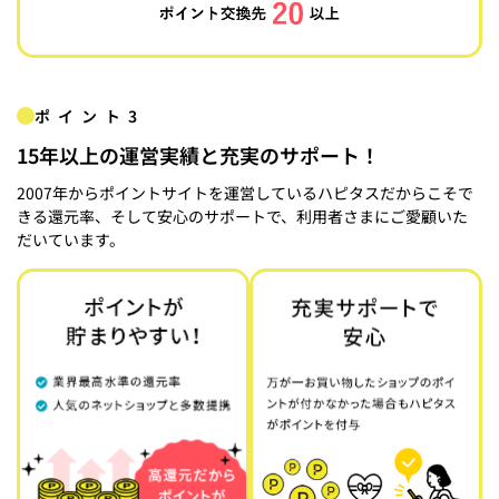
ポイント3
15年以上の運営実績と充実のサポート！
2007年からポイントサイトを運営しているハピタスだからこそで
きる還元率、そして安心のサポートで、利用者さまにご愛顧いた
だいています。