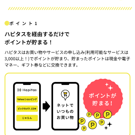
ポイント1
ハピタスを経由するだけで
ポイントが貯まる！
ハピタスはお買い物やサービスの申し込み(利用可能なサービスは
3,000以上！)でポイントが貯まり、貯まったポイントは現金や電子
マネー、ギフト券などに交換できます。