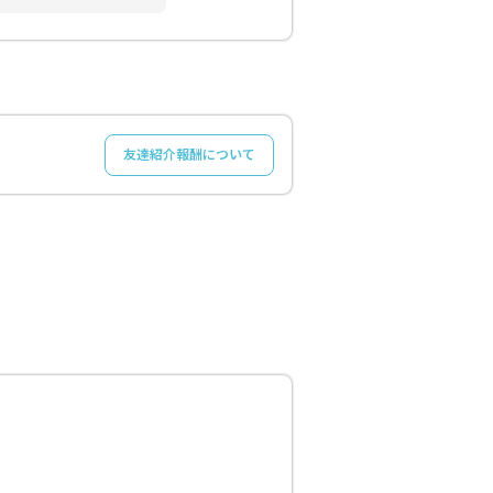
友達紹介報酬について