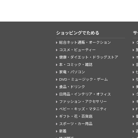
ショッピングでためる
サ
総合ネット通販・オークション
コスメ・ビューティー
健康・ダイエット・ドラッグストア
本・コミック・雑誌
家電・パソコン
DVD・ミュージック・ゲーム
食品・ドリンク
日用品・インテリア・オフィス
ファッション・アクセサリー
ベビー・キッズ・マタニティ
ギフト・花・百貨店
スポーツ・カー用品
新着