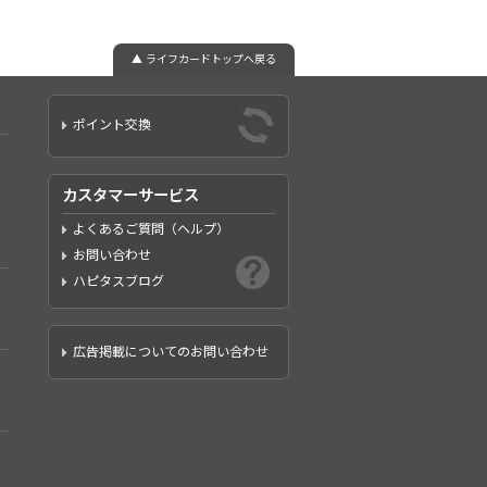
▲ ライフカードトップへ戻る
ポイント交換
カスタマーサービス
よくあるご質問（ヘルプ）
お問い合わせ
ハピタスブログ
広告掲載についてのお問い合わせ