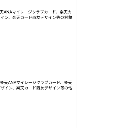
天ANAマイレージクラブカード、楽天カ
ザイン、楽天カード西友デザイン等の対象
楽天ANAマイレージクラブカード、楽天
デザイン、楽天カード西友デザイン等の他