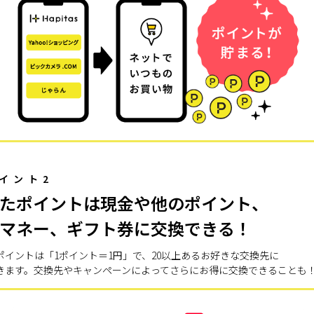
イント2
たポイントは現金や他のポイント、
マネー、ギフト券に交換できる！
ポイントは「1ポイント＝1円」で、20以上あるお好きな交換先に
きます。交換先やキャンペーンによってさらにお得に交換できることも