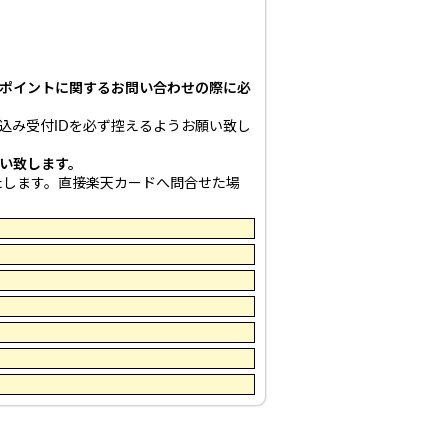
。
ポイントに関するお問い合わせの際に必
込み受付IDを必ず控えるようお願い致し
い致します。
たします。直接楽天カードへ問合せた場