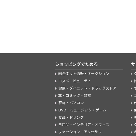
ショッピングでためる
サ
総合ネット通販・オークション
コスメ・ビューティー
健康・ダイエット・ドラッグストア
本・コミック・雑誌
家電・パソコン
DVD・ミュージック・ゲーム
食品・ドリンク
日用品・インテリア・オフィス
ファッション・アクセサリー