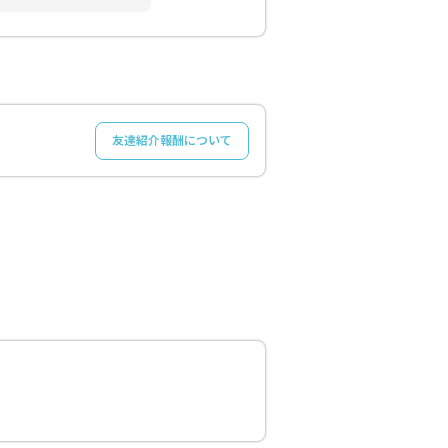
友達紹介報酬について