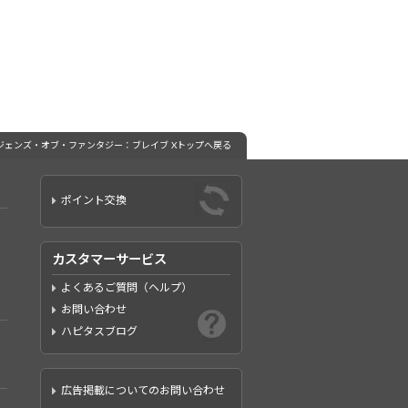
レジェンズ・オブ・ファンタジー：ブレイブ Xトップへ戻る
ポイント交換
カスタマーサービス
よくあるご質問（ヘルプ）
お問い合わせ
ハピタスブログ
広告掲載についてのお問い合わせ