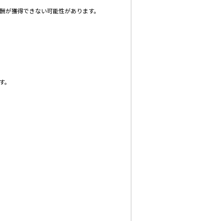
酬が獲得できない可能性があります。
す。