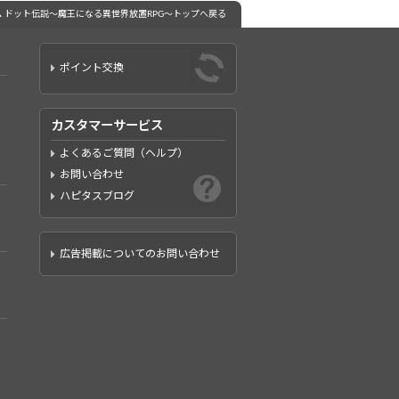
▲ ドット伝説～魔王になる異世界放置RPG～トップへ戻る
ポイント交換
カスタマーサービス
よくあるご質問（ヘルプ）
お問い合わせ
ハピタスブログ
広告掲載についてのお問い合わせ