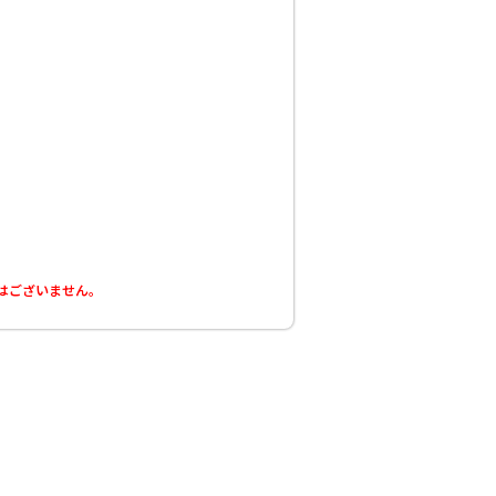
はございません。