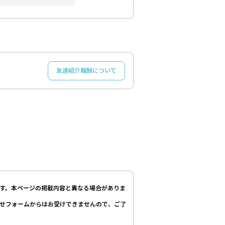
友達紹介報酬について
す。本ページの掲載内容と異なる場合がありま
せフォームからはお受けできませんので、ご了