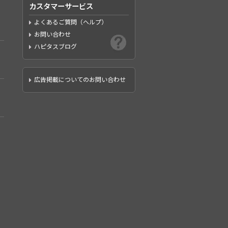
カスタマーサービス
よくあるご質問（ヘルプ）
お問い合わせ
ハピタスブログ
広告掲載についてのお問い合わせ