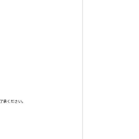
了承ください。