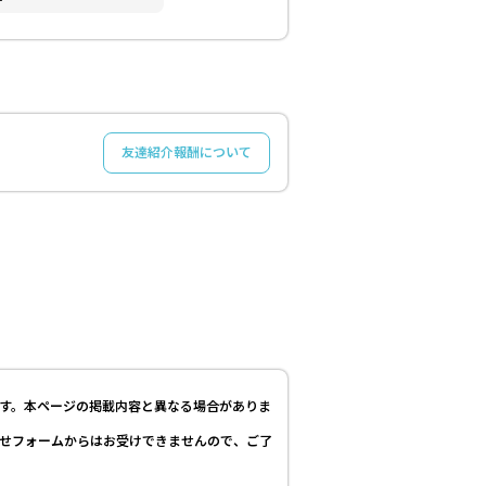
友達紹介報酬について
す。本ページの掲載内容と異なる場合がありま
せフォームからはお受けできませんので、ご了