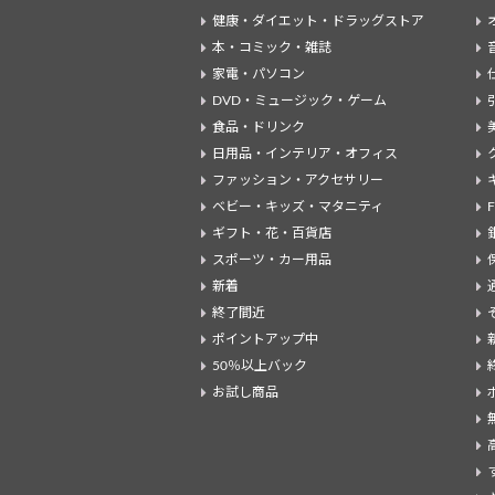
健康・ダイエット・ドラッグストア
本・コミック・雑誌
家電・パソコン
DVD・ミュージック・ゲーム
食品・ドリンク
日用品・インテリア・オフィス
ファッション・アクセサリー
ベビー・キッズ・マタニティ
ギフト・花・百貨店
スポーツ・カー用品
新着
終了間近
ポイントアップ中
50％以上バック
お試し商品