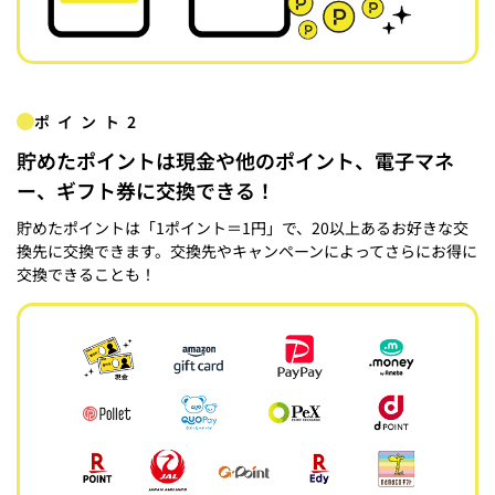
ポイント2
貯めたポイントは現金や他のポイント、電子マネ
ー、ギフト券に交換できる！
貯めたポイントは「1ポイント＝1円」で、20以上あるお好きな交
換先に交換できます。交換先やキャンペーンによってさらにお得に
交換できることも！