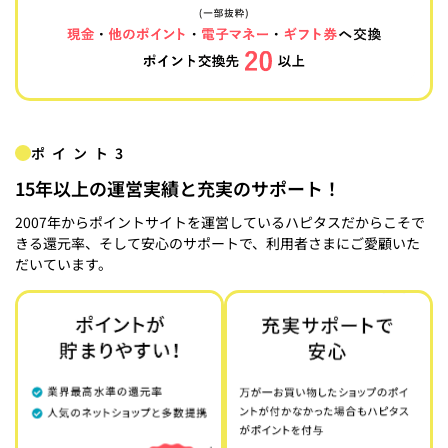
ポイント3
15年以上の運営実績と充実のサポート！
2007年からポイントサイトを運営しているハピタスだからこそで
きる還元率、そして安心のサポートで、利用者さまにご愛顧いた
だいています。