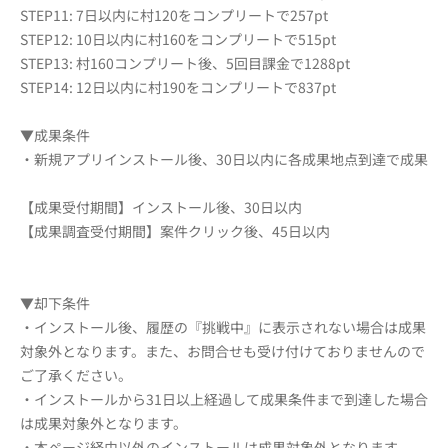
STEP11: 7日以内に村120をコンプリートで257pt
STEP12: 10日以内に村160をコンプリートで515pt
STEP13: 村160コンプリート後、5回目課金で1288pt
STEP14: 12日以内に村190をコンプリートで837pt
▼成果条件
・新規アプリインストール後、30日以内に各成果地点到達で成果
【成果受付期間】インストール後、30日以内
【成果調査受付期間】案件クリック後、45日以内
▼却下条件
・インストール後、履歴の『挑戦中』に表示されない場合は成果
対象外となります。また、お問合せも受け付けておりませんので
ご了承ください。
・インストールから31日以上経過して成果条件まで到達した場合
は成果対象外となります。
・本ページ経由以外のインストールは成果対象外となります。