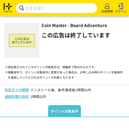
会員登録
ログイン
Coin Master - Board Adventure
この広告は終了しています
※
現在表示されているポイント対象条件は、掲載終了時点のものです。
※
掲載途中で、ポイント対象条件に変更があった場合は、お申し込み時のポイント対象条件
を達成していただければポイントの対象となります
判定までの期間
インストール後、条件達成後1時間以内
通帳記載の目安
1時間以内
ポイント対象条件