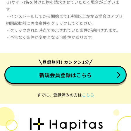
リ(サイト)名を付けた物を請求させていただく場合がございま
す。
・インストールしてから開始まで1時間以上かかる場合はアプリ
初回起動前に再度案件をクリックしてください。
・クリックされた時点で表示されていた条件が適用されます。
・予告なく条件が変更となる可能性があります。
登録無料! カンタン1分
新規会員登録はこちら
すでに、登録済みの方は
こちら