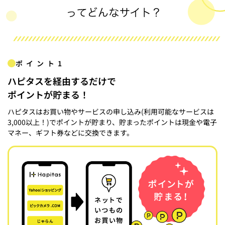
ポイント1
ハピタスを経由するだけで
ポイントが貯まる！
ハピタスはお買い物やサービスの申し込み(利用可能なサービスは
3,000以上！)でポイントが貯まり、貯まったポイントは現金や電子
マネー、ギフト券などに交換できます。