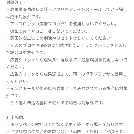
対象外です。
・成果調査依頼時に該当アプリをアンインストールしている場合
は成果対象外です。
・アドブロック（広告ブロック）を使用しないでください。
・URLの共有やコピーはしないでください。
・意図的な広告IDの削除やリセットはしないでください。
・個人のブログやSNS等に記載されているリンクからアクセスし
た場合は対象外です。
・広告クリックから成果条件達成までに通信環境を変更しないで
ください。
・広告クリックから成果達成まで、同一の標準ブラウザを使用し
てください。
・インストールが他の広告成果としてみなされている場合は対象
外です。
・その他お申込内容に不備がある場合は対象外です。
3. その他:
・キャンペーン内容は予告なく変更・終了する場合があります。
・アプリ内バグなどのお問い合わせの際、広告ID（IDFA/GAID）