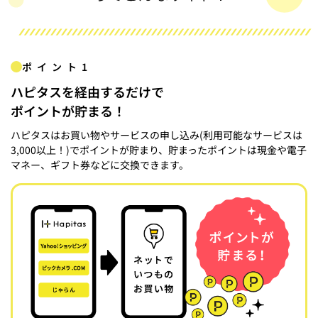
ポイント1
ハピタスを経由するだけで
ポイントが貯まる！
ハピタスはお買い物やサービスの申し込み(利用可能なサービスは
3,000以上！)でポイントが貯まり、貯まったポイントは現金や電子
マネー、ギフト券などに交換できます。