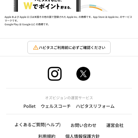
Apple および Apple ロゴは米国その他の国で登録された Apple Inc. の商標です。App Store は Apple Inc. のサービス
マークです。
Google Play は Google LLC の商標です。
ハピタスご利用前に必ずご確認ください
オズビジョンの運営サービス
Pollet
ウェルスコーチ
ハピタスリフォーム
よくあるご質問(ヘルプ)
お問い合わせ
運営会社
利用規約
個人情報保護方針