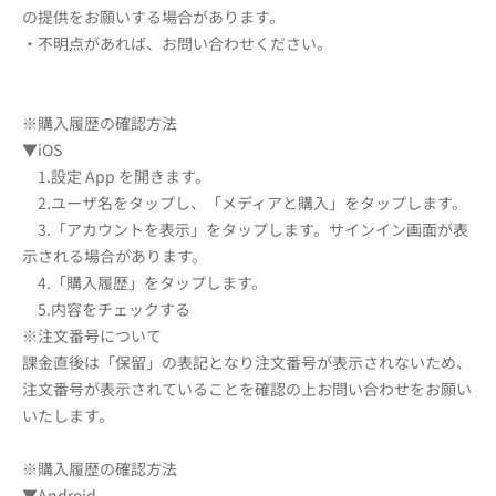
の提供をお願いする場合があります。
・不明点があれば、お問い合わせください。
※購入履歴の確認方法
▼iOS
1.設定 App を開きます。
2.ユーザ名をタップし、「メディアと購入」をタップします。
3.「アカウントを表示」をタップします。サインイン画面が表
示される場合があります。
4.「購入履歴」をタップします。
5.内容をチェックする
※注文番号について
課金直後は「保留」の表記となり注文番号が表示されないため、
注文番号が表示されていることを確認の上お問い合わせをお願い
いたします。
※購入履歴の確認方法
▼Android