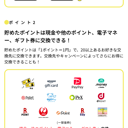
ポイント2
貯めたポイントは現金や他のポイント、電子マネ
ー、ギフト券に交換できる！
貯めたポイントは「1ポイント＝1円」で、20以上あるお好きな交
換先に交換できます。交換先やキャンペーンによってさらにお得に
交換できることも！