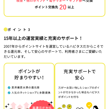
ポイント3
15年以上の運営実績と充実のサポート！
2007年からポイントサイトを運営しているハピタスだからこそで
きる還元率、そして安心のサポートで、利用者さまにご愛顧いた
だいています。