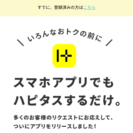
すでに、登録済みの方は
こちら