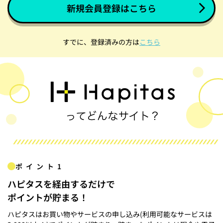
新規会員登録はこちら
すでに、登録済みの方は
こちら
ポイント1
ハピタスを経由するだけで
ポイントが貯まる！
ハピタスはお買い物やサービスの申し込み(利用可能なサービスは