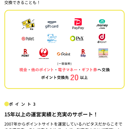
交換できることも！
ポイント3
15年以上の運営実績と充実のサポート！
2007年からポイントサイトを運営しているハピタスだからこそで