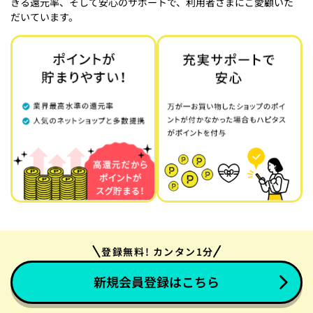
きる還元率、そして安心のサポートで、利用者さまにご愛顧いた
だいています。
登録無料! カンタン1分
新規会員登録はこちら