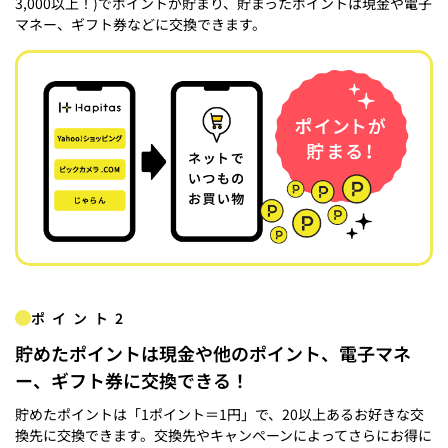
3,000以上！)でポイントが貯まり、貯まったポイントは現金や電子
マネー、ギフト券などに交換できます。
ポイント2
貯めたポイントは現金や他のポイント、電子マネ
ー、ギフト券に交換できる！
貯めたポイントは「1ポイント＝1円」で、20以上あるお好きな交
換先に交換できます。交換先やキャンペーンによってさらにお得に