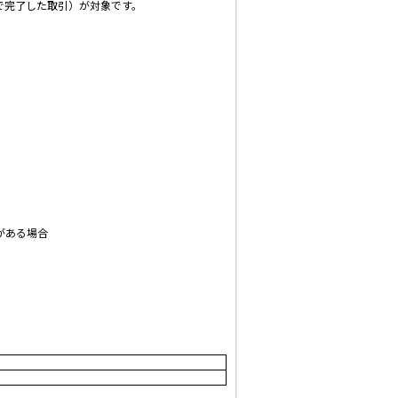
で完了した取引）が対象です。
がある場合