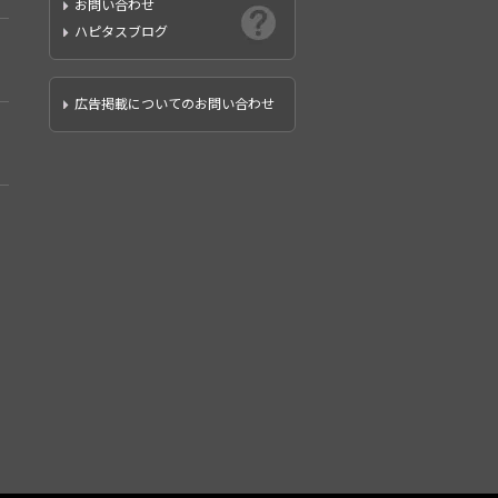
お問い合わせ
ハピタスブログ
広告掲載についてのお問い合わせ