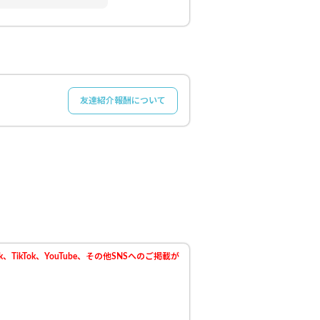
友達紹介報酬について
TikTok、YouTube、その他SNSへのご掲載が