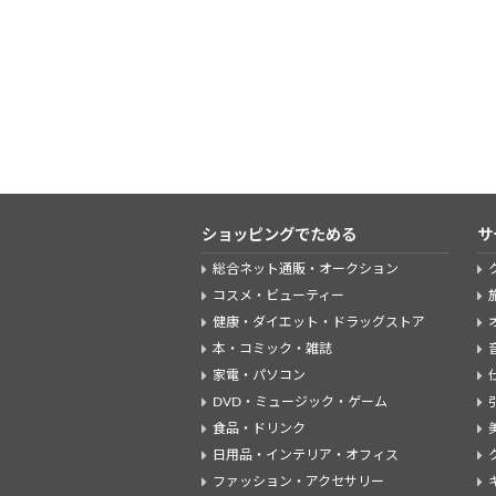
ショッピングでためる
サ
総合ネット通販・オークション
コスメ・ビューティー
健康・ダイエット・ドラッグストア
本・コミック・雑誌
家電・パソコン
DVD・ミュージック・ゲーム
食品・ドリンク
日用品・インテリア・オフィス
ファッション・アクセサリー