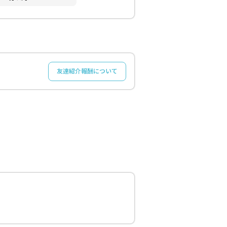
友達紹介報酬について