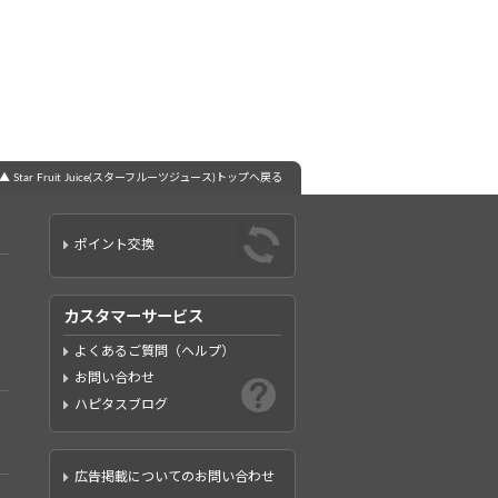
▲ Star Fruit Juice(スターフルーツジュース)トップへ戻る
ポイント交換
カスタマーサービス
よくあるご質問（ヘルプ）
お問い合わせ
ハピタスブログ
広告掲載についてのお問い合わせ