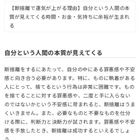
【断捨離で運気が上がる理由】自分という人間の本
質が見えてくる時間・お金・気持ちに余裕が生まれ
る
自分という人間の本質が見えてくる
断捨離をするにあたって、自分の中にある罪悪感や不安
感と向き合う必要があります。特に、ものに執着がある
人にとって、捨てるという行為は非常に困難です。もの
を捨てることに対する罪悪感や、二度と手に入らない
のではないかという不安感に苛まれると、断捨離はうま
くいきません。また、必要なものと不要なものを仕分
ける際に、判断力と決断力が試されます。罪悪感や不安
感を手放したとき、断捨離は成功するといえるでしょ
う。