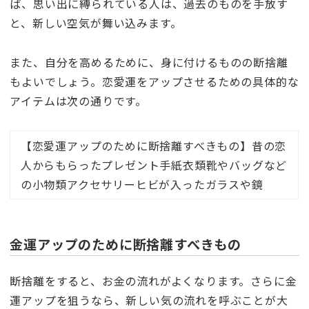
ば、思い出に縛られている人は、過去のものを手放す
と、新しい空気が舞い込みます。
また、自分を高めるために、身に付けるものの断捨離
もよいでしょう。恋愛運をアップさせるための具体的な
アイテムは次の通りです。
【恋愛運アップのために断捨離すべきもの】昔の恋
人からもらったプレゼント手紙衣類靴やバッグなど
の小物類アクセサリーヒビが入ったガラスや鏡
金運アップのために断捨離すべきもの
断捨離をすると、お金の流れがよくなります。さらに金
運アップを狙うなら、新しい気の流れを呼ぶことが大