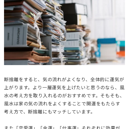
断捨離をすると、気の流れがよくなり、全体的に運気が
上がります。より一層運気を上げたいと思うのなら、風
水の考え方を取り入れるのがおすすめです。そもそも、
風水は家の気の流れをよくすることで開運をもたらす
考え方で、断捨離にもマッチしています。
また「恋愛運」「金運」「仕事運」それぞれに効果が