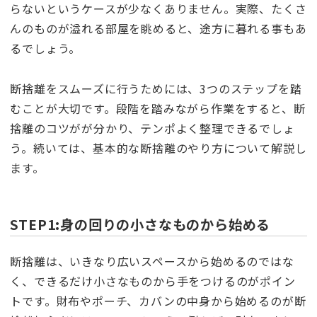
らないというケースが少なくありません。実際、たくさ
んのものが溢れる部屋を眺めると、途方に暮れる事もあ
るでしょう。
断捨離をスムーズに行うためには、3つのステップを踏
むことが大切です。段階を踏みながら作業をすると、断
捨離のコツがが分かり、テンポよく整理できるでしょ
う。続いては、基本的な断捨離のやり方について解説し
ます。
STEP1:身の回りの小さなものから始める
断捨離は、いきなり広いスペースから始めるのではな
く、できるだけ小さなものから手をつけるのがポイン
トです。財布やポーチ、カバンの中身から始めるのが断