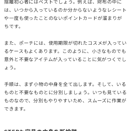
捨離初心者にはベストでしょう。例えば、財布の中に
は、いつから入っているのか分からないようなレシート
や一度も使ったことのないポイントカードが溜まりが
ちです。
また、ポーチには、使用期限が切れたコスメが入ってい
るケースもよくあります。このように、小さなものでも
意外と不要なアイテムが入っていることに気がつくでし
ょう。
手順は、まず小物の中身を全て出します。そして、いる
ものと不要なものとに分別しましょう。いつも見ている
ものなので、分別もやりやすいため、スムーズに作業が
できます。