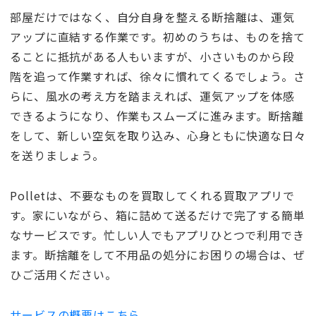
部屋だけではなく、自分自身を整える断捨離は、運気
アップに直結する作業です。初めのうちは、ものを捨て
ることに抵抗がある人もいますが、小さいものから段
階を追って作業すれば、徐々に慣れてくるでしょう。さ
らに、風水の考え方を踏まえれば、運気アップを体感
できるようになり、作業もスムーズに進みます。断捨離
をして、新しい空気を取り込み、心身ともに快適な日々
を送りましょう。
Polletは、不要なものを買取してくれる買取アプリで
す。家にいながら、箱に詰めて送るだけで完了する簡単
なサービスです。忙しい人でもアプリひとつで利用でき
ます。断捨離をして不用品の処分にお困りの場合は、ぜ
ひご活用ください。
サービスの概要はこちら