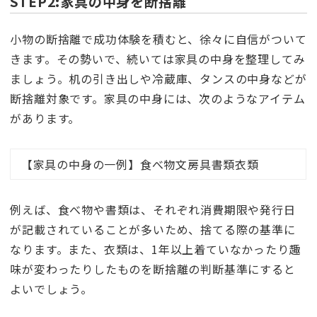
STEP2:家具の中身を断捨離
小物の断捨離で成功体験を積むと、徐々に自信がついて
きます。その勢いで、続いては家具の中身を整理してみ
ましょう。机の引き出しや冷蔵庫、タンスの中身などが
断捨離対象です。家具の中身には、次のようなアイテム
があります。
【家具の中身の一例】食べ物文房具書類衣類
例えば、食べ物や書類は、それぞれ消費期限や発行日
が記載されていることが多いため、捨てる際の基準に
なります。また、衣類は、1年以上着ていなかったり趣
味が変わったりしたものを断捨離の判断基準にすると
よいでしょう。