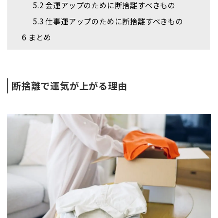
5.2
金運アップのために断捨離すべきもの
5.3
仕事運アップのために断捨離すべきもの
6
まとめ
断捨離で運気が上がる理由