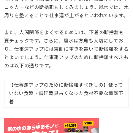
ロッカーなどの断捨離もしてみましょう。風水では、水
周りを整えることで仕事運が上がるといわれています。
また、人間関係をよくするためには、下着の断捨離も
要チェックです。さらに、風水は方角も大切にしてお
り、仕事運アップには東側に重きを置いて断捨離をする
とよいでしょう。仕事運アップのために断捨離すべきも
のは以下の通りです。
【仕事運アップのために断捨離すべきもの】使って
いない食器・調理器具古くなった食材不要な書類下
着