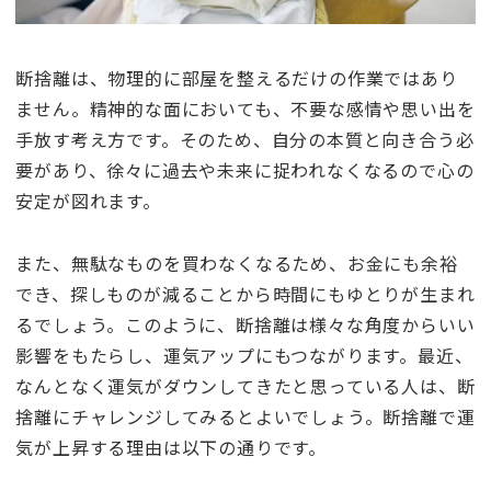
断捨離は、物理的に部屋を整えるだけの作業ではあり
ません。精神的な面においても、不要な感情や思い出を
手放す考え方です。そのため、自分の本質と向き合う必
要があり、徐々に過去や未来に捉われなくなるので心の
安定が図れます。
また、無駄なものを買わなくなるため、お金にも余裕
でき、探しものが減ることから時間にもゆとりが生まれ
るでしょう。このように、断捨離は様々な角度からいい
影響をもたらし、運気アップにもつながります。最近、
なんとなく運気がダウンしてきたと思っている人は、断
捨離にチャレンジしてみるとよいでしょう。断捨離で運
気が上昇する理由は以下の通りです。