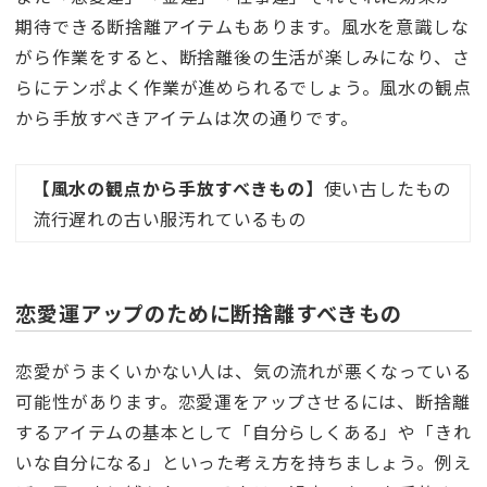
期待できる断捨離アイテムもあります。風水を意識しな
がら作業をすると、断捨離後の生活が楽しみになり、さ
らにテンポよく作業が進められるでしょう。風水の観点
から手放すべきアイテムは次の通りです。
【風水の観点から手放すべきもの】
使い古したもの
流行遅れの古い服汚れているもの
恋愛運アップのために断捨離すべきもの
恋愛がうまくいかない人は、気の流れが悪くなっている
可能性があります。恋愛運をアップさせるには、断捨離
するアイテムの基本として「自分らしくある」や「きれ
いな自分になる」といった考え方を持ちましょう。例え