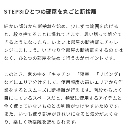
STEP3:ひとつの部屋を丸ごと断捨離
細かい部分から断捨離を始め、少しずつ範囲を広げる
と、段々捨てることに慣れてきます。思い切って処分で
きるようになったら、いよいよ部屋の断捨離にチャレ
ンジしましょう。いきなり全部屋の断捨離をするのでは
なく、ひとつの部屋を決めて行うのがポイントです。
このとき、家の中を「キッチン」「寝室」「リビング」
などにエリア分けをして、使用頻度の高いエリアから作
業をするとスムーズに断捨離が行えます。普段からよく
目にしているスペースだと、頻繁に使用するアイテムと
全く使っていないものとの判断がつけやすいためです。
また、いつも使う部屋がきれいになると気分がよくな
り、楽しく断捨離を進められます。