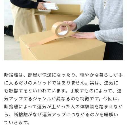
断捨離は、部屋が快適になったり、軽やかな暮らしが手
に入るだけのメソッドではありません。実は、運気に
も影響するといわれています。手放すものによって、運
気アップするジャンルが異なるのも特徴です。今回は、
断捨離によって運気が上がった人の体験談を踏まえなが
ら、断捨離がなぜ運気アップにつながるのかを紐解い
ていきます。