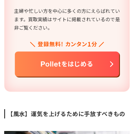
主婦や忙しい方を中心に多くの方にえらばれてい
ます。買取実績はサイトに掲載されているので是
非ご覧ください。
【風水】運気を上げるために手放すべきもの