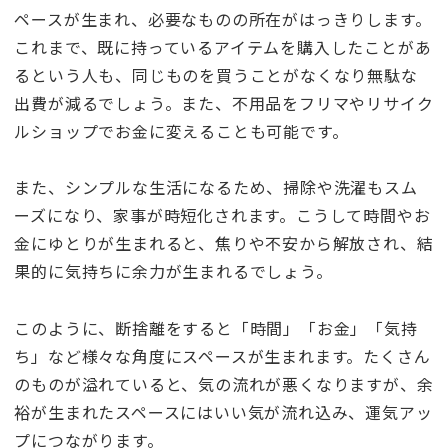
ペースが生まれ、必要なものの所在がはっきりします。
これまで、既に持っているアイテムを購入したことがあ
るという人も、同じものを買うことがなくなり無駄な
出費が減るでしょう。また、不用品をフリマやリサイク
ルショップでお金に変えることも可能です。
また、シンプルな生活になるため、掃除や洗濯もスム
ーズになり、家事が時短化されます。こうして時間やお
金にゆとりが生まれると、焦りや不安から解放され、結
果的に気持ちに余力が生まれるでしょう。
このように、断捨離をすると「時間」「お金」「気持
ち」など様々な角度にスペースが生まれます。たくさん
のものが溢れていると、気の流れが悪くなりますが、余
裕が生まれたスペースにはいい気が流れ込み、運気アッ
プにつながります。