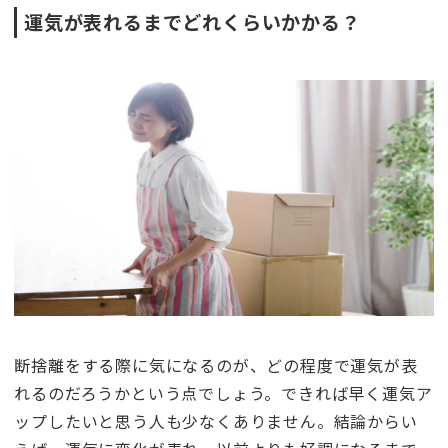
運気が表れるまでどれくらいかかる？
断捨離をする際に気になるのが、どの程度で運気が表
れるのだろうかという点でしょう。できれば早く運気ア
ップしたいと思う人も少なくありません。結論からい