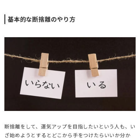
基本的な断捨離のやり方
断捨離をして、運気アップを目指したいという人も、い
ざ始めようとするとどこから手をつけたらいいか分か