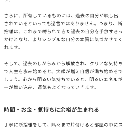
さらに、所有しているものには、過去の自分が映し出
されているといっても過言ではありません。つまり、断
捨離は、これまで縛られてきた過去の自分を手放すきっ
かけとなり、よりシンプルな自分の本質に気づかせてく
れます。
そして、過去のしがらみから解放され、クリアな気持ち
で人生を歩み始めると、笑顔が増え自信が満ち始めるで
しょう。心から明るい気持ちでいると、明るいエネルギ
ーが舞い込み、運気もよくなっていきます。
時間・お金・気持ちに余裕が生まれる
丁寧に断捨離をして、隅々まで片付けると部屋の中にス