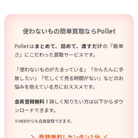
使わないもの簡単買取なら
Pollet
Polletは
まとめて、詰めて、渡すだけ
の『簡単
さ』にこだわった買取サービスです。
「使わないものがたまっている」「かんたんに手
放したい」「忙しくて売る時間がない」などのお
悩みを抱えている方におススメです。
会員登録無料！
詳しく知りたい方は以下からダウ
ンロードできます。
※WEBからも会員登録できます。