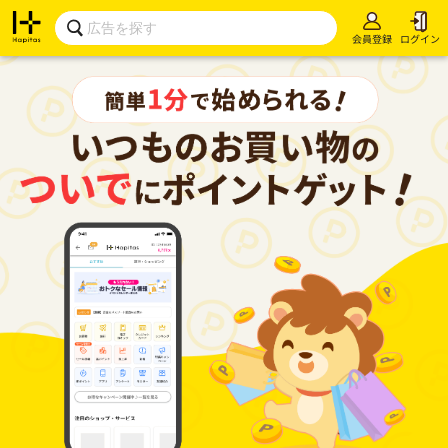
会員登録
ログイン