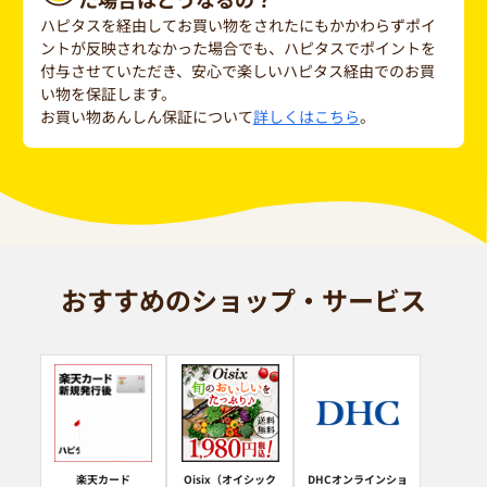
ハピタスを経由してお買い物をされたにもかかわらずポイ
ントが反映されなかった場合でも、ハピタスでポイントを
付与させていただき、安心で楽しいハピタス経由でのお買
い物を保証します。
お買い物あんしん保証について
詳しくはこちら
。
おすすめのショップ・サービス
楽天カード
Oisix（オイシック
DHCオンラインショ