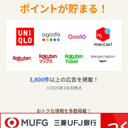
おトクな情報を多数掲載！