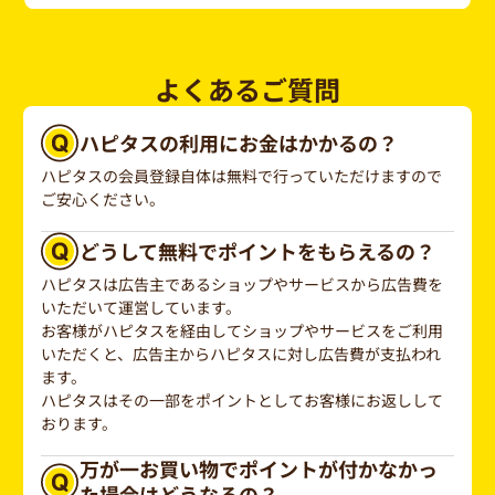
よくあるご質問
ハピタスの利用にお金はかかるの？
ハピタスの会員登録自体は無料で行っていただけますので
ご安心ください。
どうして無料でポイントをもらえるの？
ハピタスは広告主であるショップやサービスから広告費を
いただいて運営しています。
お客様がハピタスを経由してショップやサービスをご利用
いただくと、広告主からハピタスに対し広告費が支払われ
ます。
ハピタスはその一部をポイントとしてお客様にお返しして
おります。
万が一お買い物でポイントが付かなかっ
た場合はどうなるの？