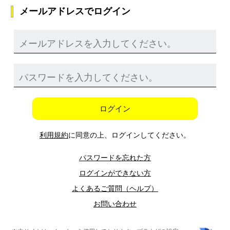
メールアドレスでログイン
ログイン
利用規約
に同意の上、ログインしてください。
パスワードを忘れた方
ログインができない方
よくあるご質問（ヘルプ）
お問い合わせ