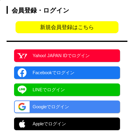
会員登録・ログイン
新規会員登録はこちら
Yahoo! JAPAN ID
でログイン
Facebook
でログイン
LINEでログイン
Googleでログイン
Appleでログイン