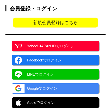
会員登録・ログイン
新規会員登録はこちら
Yahoo! JAPAN ID
でログイン
Facebook
でログイン
LINEでログイン
Googleでログイン
Appleでログイン