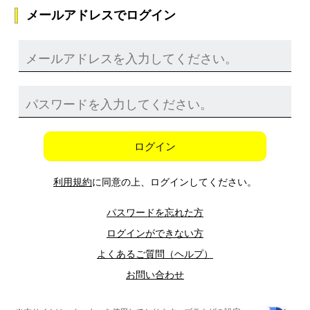
メールアドレスでログイン
ログイン
利用規約
に同意の上、ログインしてください。
パスワードを忘れた方
ログインができない方
よくあるご質問（ヘルプ）
お問い合わせ