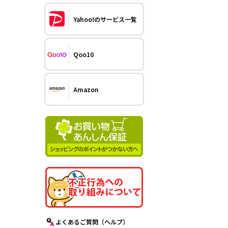
Yahoo!のサービス一覧
Qoo10
Amazon
よくあるご質問（ヘルプ）