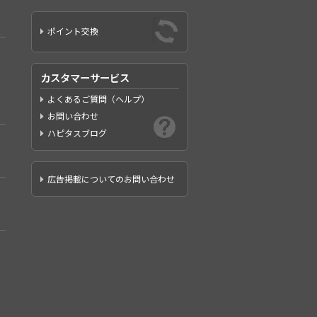
ポイント交換
カスタマーサービス
よくあるご質問（ヘルプ）
お問い合わせ
ハピタスブログ
広告掲載についてのお問い合わせ