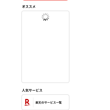
オススメ
人気サービス
楽天のサービス一覧