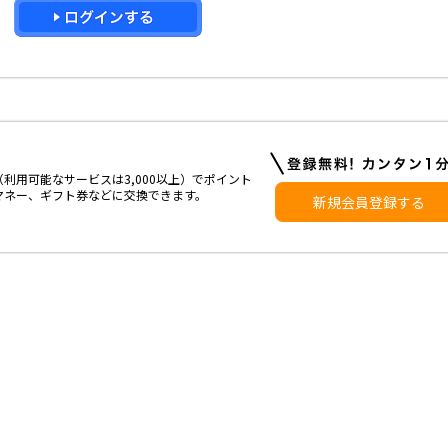
利用可能なサービスは3,000以上）でポイント
マネー、ギフト券などに交換できます。
新規会員登録する