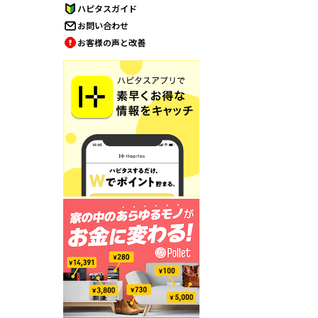
ハピタスガイド
お問い合わせ
お客様の声と改善