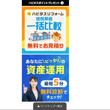
▲ ページトップへ戻る