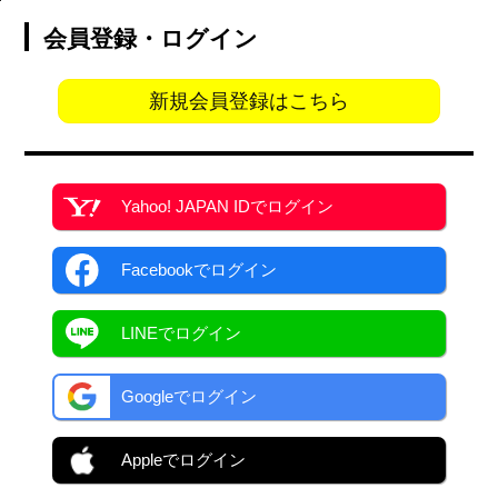
会員登録・ログイン
新規会員登録はこちら
Yahoo! JAPAN ID
でログイン
Facebook
でログイン
LINEでログイン
Googleでログイン
Appleでログイン