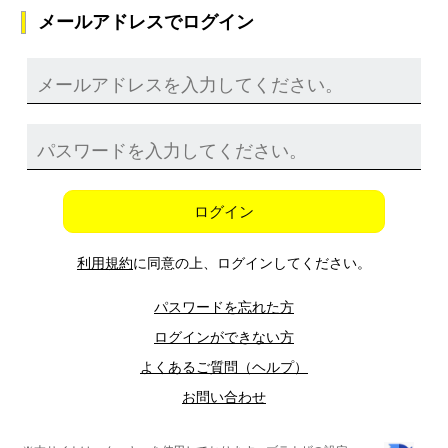
メールアドレスでログイン
ログイン
利用規約
に同意の上、ログインしてください。
パスワードを忘れた方
ログインができない方
よくあるご質問（ヘルプ）
お問い合わせ