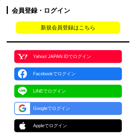
会員登録・ログイン
新規会員登録はこちら
Yahoo! JAPAN ID
でログイン
Facebook
でログイン
LINEでログイン
Googleでログイン
Appleでログイン