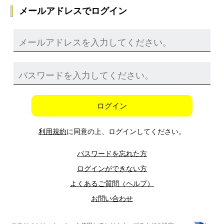
メールアドレスでログイン
ログイン
利用規約
に同意の上、ログインしてください。
パスワードを忘れた方
ログインができない方
よくあるご質問（ヘルプ）
お問い合わせ