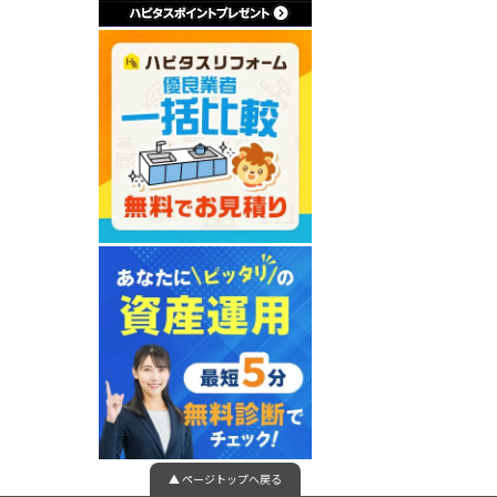
▲ ページトップへ戻る