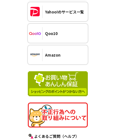
Yahoo!のサービス一覧
Qoo10
Amazon
よくあるご質問（ヘルプ）