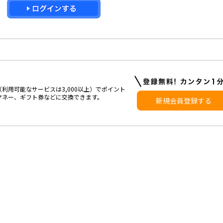
利用可能なサービスは3,000以上）でポイント
マネー、ギフト券などに交換できます。
新規会員登録する