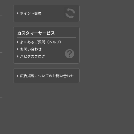
ポイント交換
カスタマーサービス
よくあるご質問（ヘルプ）
お問い合わせ
ハピタスブログ
広告掲載についてのお問い合わせ