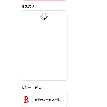
オススメ
人気サービス
楽天のサービス一覧