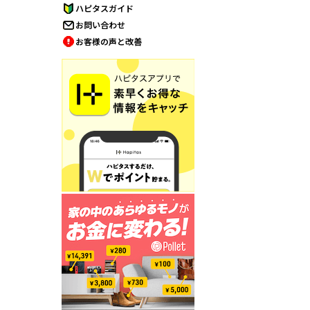
ハピタスガイド
お問い合わせ
お客様の声と改善