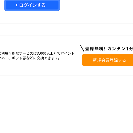
利用可能なサービスは3,000以上）でポイント
マネー、ギフト券などに交換できます。
新規会員登録する