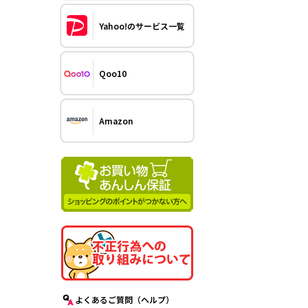
Yahoo!のサービス一覧
Qoo10
Amazon
よくあるご質問（ヘルプ）