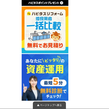
▲ ページトップへ戻る