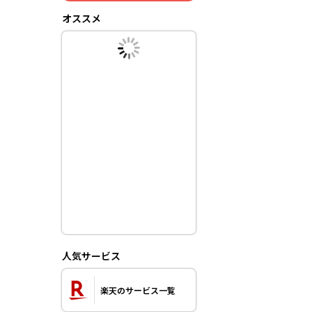
オススメ
人気サービス
楽天のサービス一覧