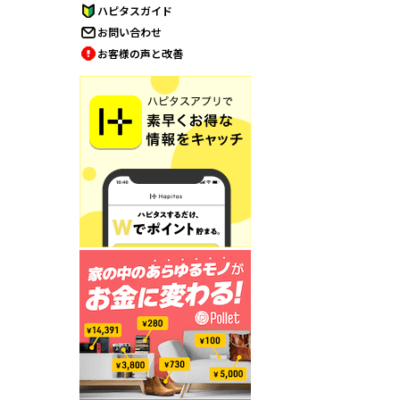
ハピタスガイド
お問い合わせ
お客様の声と改善