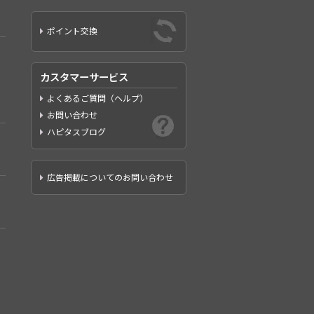
ポイント交換
カスタマーサービス
よくあるご質問（ヘルプ）
お問い合わせ
ハピタスブログ
広告掲載についてのお問い合わせ