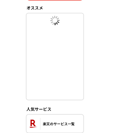
オススメ
人気サービス
楽天のサービス一覧