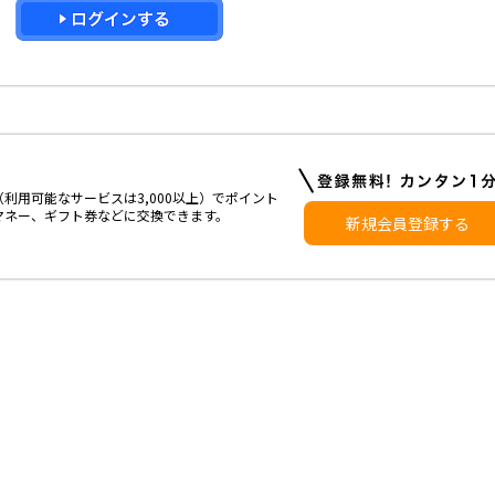
利用可能なサービスは3,000以上）でポイント
マネー、ギフト券などに交換できます。
新規会員登録する