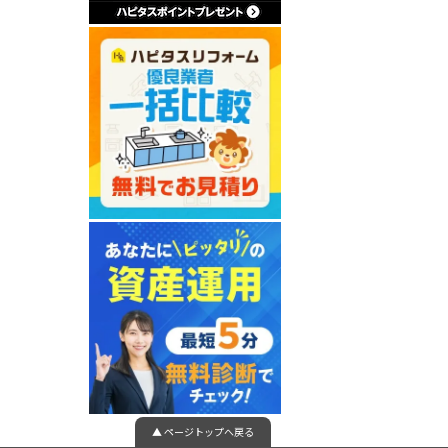
▲ ページトップへ戻る