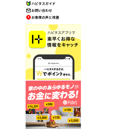
ハピタスガイド
お問い合わせ
お客様の声と改善