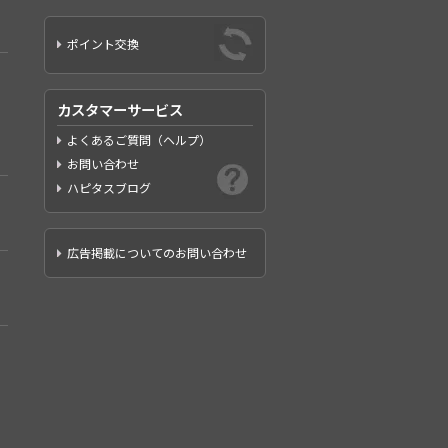
ポイント交換
カスタマーサービス
よくあるご質問（ヘルプ）
お問い合わせ
ハピタスブログ
広告掲載についてのお問い合わせ