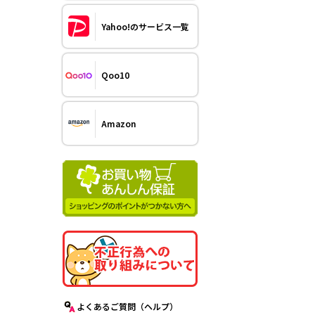
Yahoo!のサービス一覧
Qoo10
Amazon
よくあるご質問（ヘルプ）