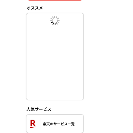
オススメ
人気サービス
楽天のサービス一覧