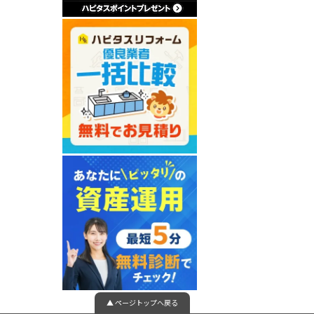
▲ ページトップへ戻る