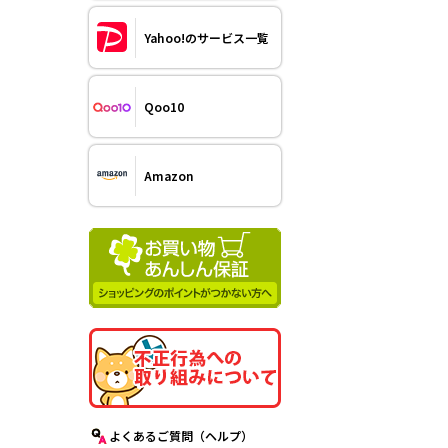
Yahoo!のサービス一覧
Qoo10
Amazon
よくあるご質問（ヘルプ）