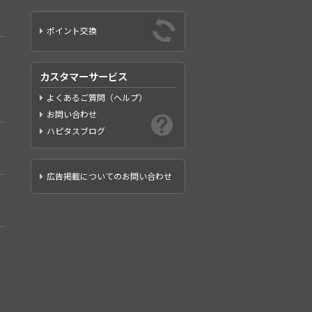
ポイント交換
カスタマーサービス
よくあるご質問（ヘルプ）
お問い合わせ
ハピタスブログ
広告掲載についてのお問い合わせ