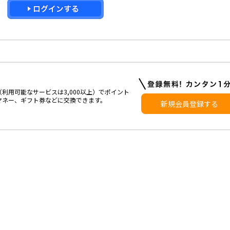
利用可能なサービスは3,000以上）でポイント
マネー、ギフト券などに交換できます。
新規会員登録する