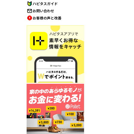
ハピタスガイド
お問い合わせ
お客様の声と改善