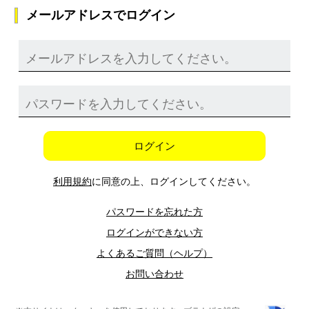
メールアドレスでログイン
ログイン
利用規約
に同意の上、ログインしてください。
パスワードを忘れた方
ログインができない方
よくあるご質問（ヘルプ）
お問い合わせ