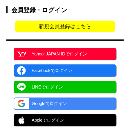
会員登録・ログイン
新規会員登録はこちら
Yahoo! JAPAN ID
でログイン
Facebook
でログイン
LINEでログイン
Googleでログイン
Appleでログイン