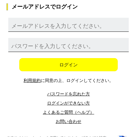
メールアドレスでログイン
ログイン
利用規約
に同意の上、ログインしてください。
パスワードを忘れた方
ログインができない方
よくあるご質問（ヘルプ）
お問い合わせ