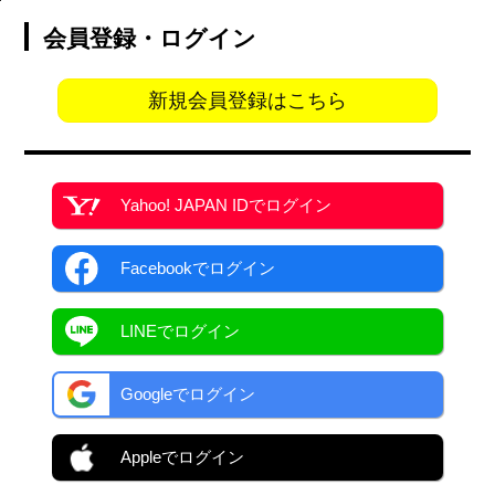
会員登録・ログイン
新規会員登録はこちら
Yahoo! JAPAN ID
でログイン
Facebook
でログイン
LINEでログイン
Googleでログイン
Appleでログイン