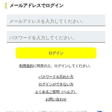
メールアドレスでログイン
ログイン
利用規約
に同意の上、ログインしてください。
パスワードを忘れた方
ログインができない方
よくあるご質問（ヘルプ）
お問い合わせ