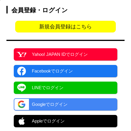
会員登録・ログイン
新規会員登録はこちら
Yahoo! JAPAN ID
でログイン
Facebook
でログイン
LINEでログイン
Googleでログイン
Appleでログイン