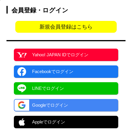
会員登録・ログイン
新規会員登録はこちら
Yahoo! JAPAN ID
でログイン
Facebook
でログイン
LINEでログイン
Googleでログイン
Appleでログイン