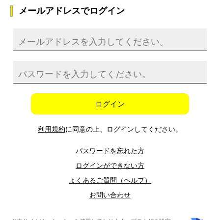
メールアドレスでログイン
ログイン
利用規約
に同意の上、ログインしてください。
パスワードを忘れた方
ログインができない方
よくあるご質問（ヘルプ）
お問い合わせ