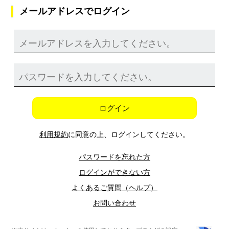
メールアドレスでログイン
ログイン
利用規約
に同意の上、ログインしてください。
パスワードを忘れた方
ログインができない方
よくあるご質問（ヘルプ）
お問い合わせ