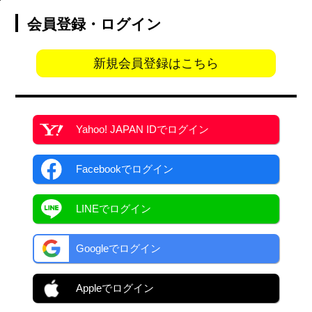
会員登録・ログイン
新規会員登録はこちら
Yahoo! JAPAN ID
でログイン
Facebook
でログイン
LINEでログイン
Googleでログイン
Appleでログイン