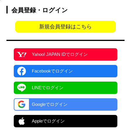
会員登録・ログイン
新規会員登録はこちら
Yahoo! JAPAN ID
でログイン
Facebook
でログイン
LINEでログイン
Googleでログイン
Appleでログイン