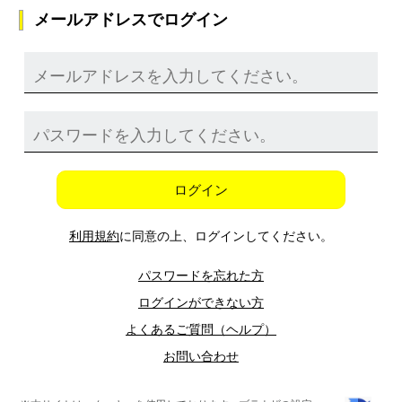
メールアドレスでログイン
ログイン
利用規約
に同意の上、ログインしてください。
パスワードを忘れた方
ログインができない方
よくあるご質問（ヘルプ）
お問い合わせ