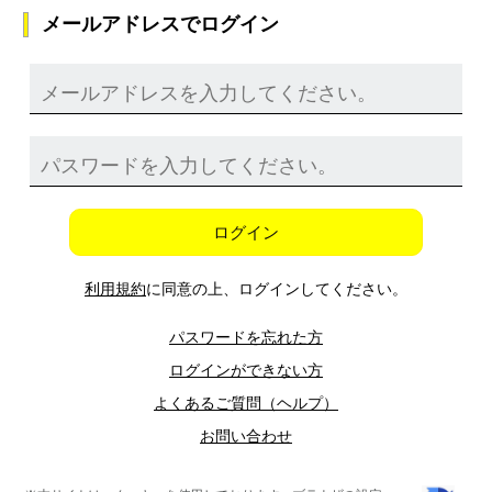
メールアドレスでログイン
ログイン
利用規約
に同意の上、ログインしてください。
パスワードを忘れた方
ログインができない方
よくあるご質問（ヘルプ）
お問い合わせ