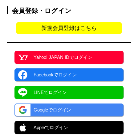
会員登録・ログイン
新規会員登録はこちら
Yahoo! JAPAN ID
でログイン
Facebook
でログイン
LINEでログイン
Googleでログイン
Appleでログイン