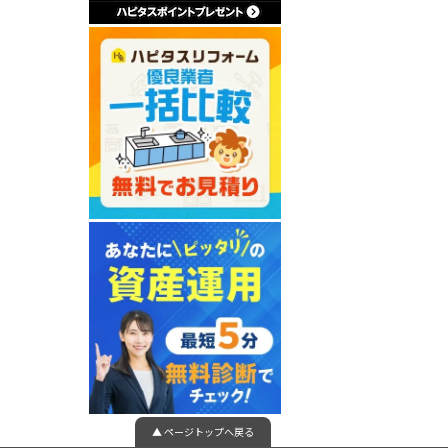
▲ ページトップへ戻る