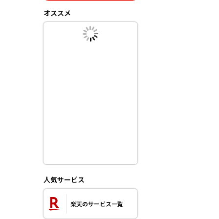
オススメ
人気サービス
楽天のサービス一覧