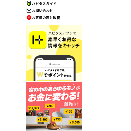
ハピタスガイド
お問い合わせ
お客様の声と改善