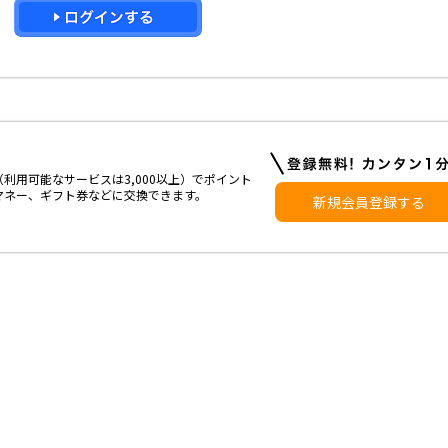
利用可能なサービスは3,000以上）でポイント
マネー、ギフト券などに交換できます。
新規会員登録する