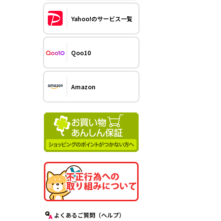
Yahoo!のサービス一覧
Qoo10
Amazon
よくあるご質問（ヘルプ）