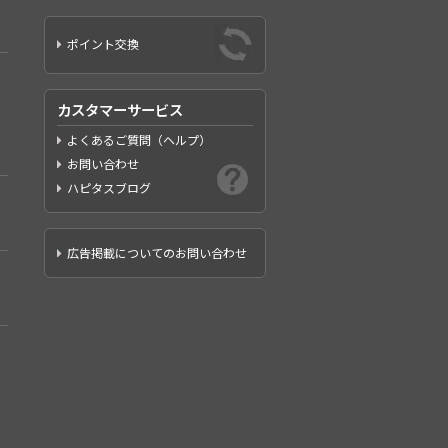
ポイント交換
カスタマーサービス
よくあるご質問（ヘルプ）
お問い合わせ
ハピタスブログ
広告掲載についてのお問い合わせ