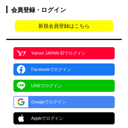
会員登録・ログイン
新規会員登録はこちら
Yahoo! JAPAN ID
でログイン
Facebook
でログイン
LINEでログイン
Googleでログイン
Appleでログイン