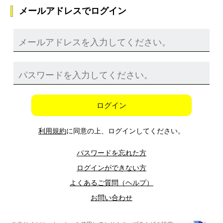
メールアドレスでログイン
ログイン
利用規約
に同意の上、ログインしてください。
パスワードを忘れた方
ログインができない方
よくあるご質問（ヘルプ）
お問い合わせ