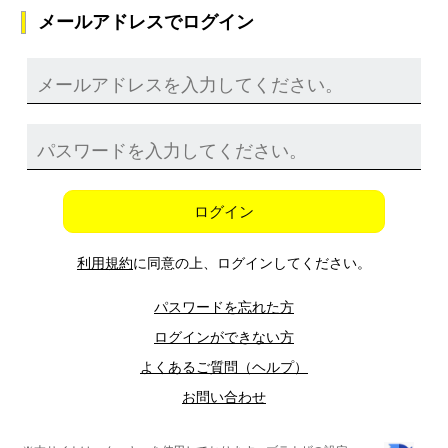
メールアドレスでログイン
ログイン
利用規約
に同意の上、ログインしてください。
パスワードを忘れた方
ログインができない方
よくあるご質問（ヘルプ）
お問い合わせ