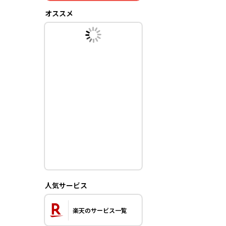
オススメ
人気サービス
楽天のサービス一覧