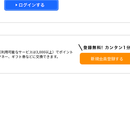
利用可能なサービスは3,000以上）でポイント
マネー、ギフト券などに交換できます。
新規会員登録する