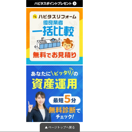
▲ ページトップへ戻る