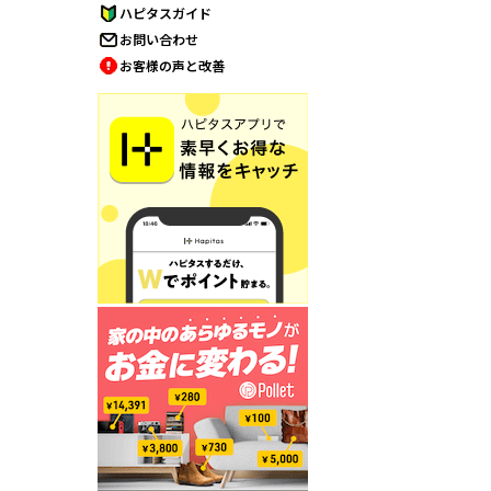
ハピタスガイド
お問い合わせ
お客様の声と改善