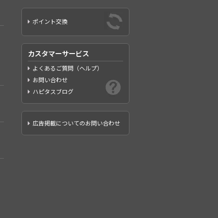
ポイント交換
カスタマーサービス
よくあるご質問（ヘルプ）
お問い合わせ
ハピタスブログ
広告掲載についてのお問い合わせ