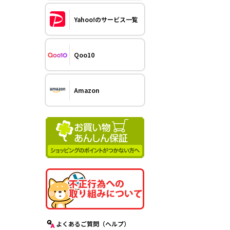
Yahoo!のサービス一覧
Qoo10
Amazon
よくあるご質問（ヘルプ）