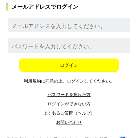
メールアドレスでログイン
ログイン
利用規約
に同意の上、ログインしてください。
パスワードを忘れた方
ログインができない方
よくあるご質問（ヘルプ）
お問い合わせ