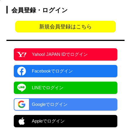
会員登録・ログイン
新規会員登録はこちら
Yahoo! JAPAN ID
でログイン
Facebook
でログイン
LINEでログイン
Googleでログイン
Appleでログイン