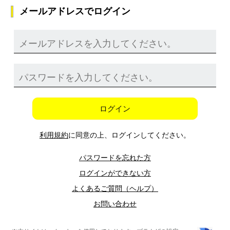
メールアドレスでログイン
ログイン
利用規約
に同意の上、ログインしてください。
パスワードを忘れた方
ログインができない方
よくあるご質問（ヘルプ）
お問い合わせ