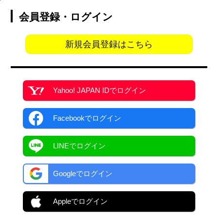
会員登録・ログイン
新規会員登録はこちら
Yahoo! JAPAN ID
でログイン
Facebook
でログイン
LINEでログイン
Googleでログイン
Appleでログイン