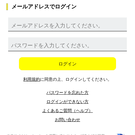
メールアドレスでログイン
ログイン
利用規約
に同意の上、ログインしてください。
パスワードを忘れた方
ログインができない方
よくあるご質問（ヘルプ）
お問い合わせ