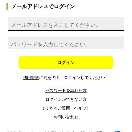
メールアドレスでログイン
ログイン
利用規約
に同意の上、ログインしてください。
パスワードを忘れた方
ログインができない方
よくあるご質問（ヘルプ）
お問い合わせ