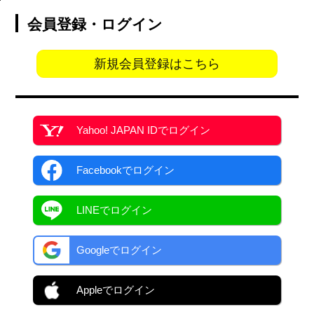
会員登録・ログイン
新規会員登録はこちら
Yahoo! JAPAN ID
でログイン
Facebook
でログイン
LINEでログイン
Googleでログイン
Appleでログイン