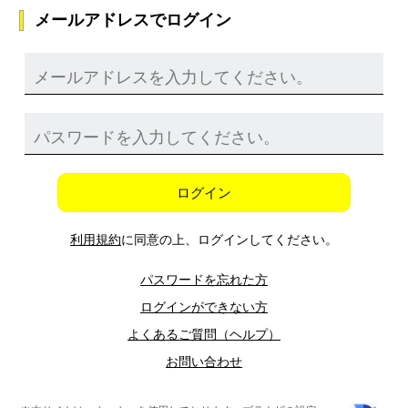
メールアドレスでログイン
ログイン
利用規約
に同意の上、ログインしてください。
パスワードを忘れた方
ログインができない方
よくあるご質問（ヘルプ）
お問い合わせ