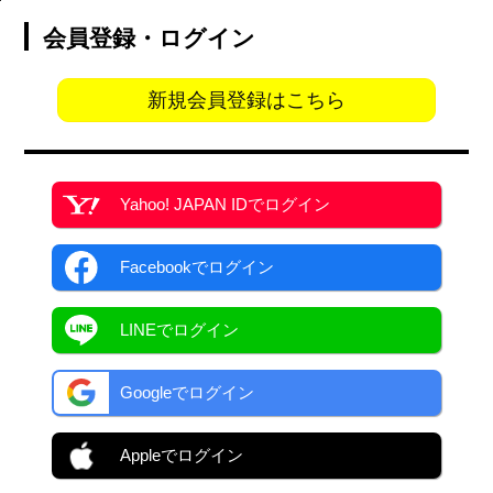
会員登録・ログイン
新規会員登録はこちら
Yahoo! JAPAN ID
でログイン
Facebook
でログイン
LINEでログイン
Googleでログイン
Appleでログイン