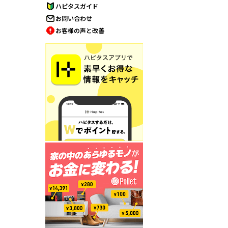
ハピタスガイド
お問い合わせ
お客様の声と改善