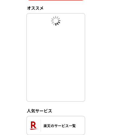
オススメ
人気サービス
楽天のサービス一覧