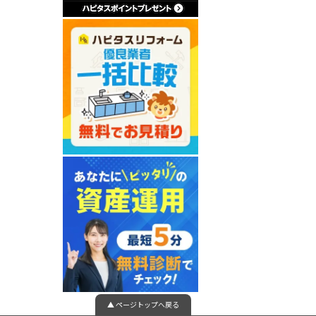
▲ ページトップへ戻る