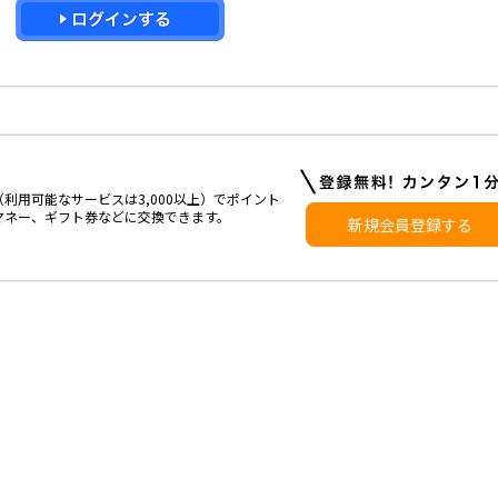
利用可能なサービスは3,000以上）でポイント
マネー、ギフト券などに交換できます。
新規会員登録する