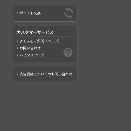
ポイント交換
カスタマーサービス
よくあるご質問（ヘルプ）
お問い合わせ
ハピタスブログ
広告掲載についてのお問い合わせ