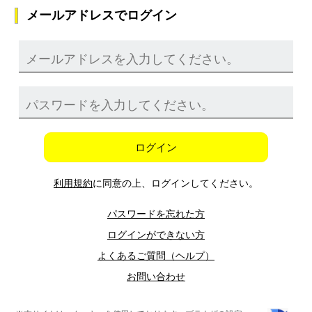
メールアドレスでログイン
ログイン
利用規約
に同意の上、ログインしてください。
パスワードを忘れた方
ログインができない方
よくあるご質問（ヘルプ）
お問い合わせ