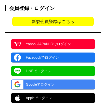
会員登録・ログイン
新規会員登録はこちら
Yahoo! JAPAN ID
でログイン
Facebook
でログイン
LINEでログイン
Googleでログイン
Appleでログイン