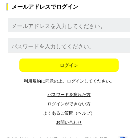
メールアドレスでログイン
ログイン
利用規約
に同意の上、ログインしてください。
パスワードを忘れた方
ログインができない方
よくあるご質問（ヘルプ）
お問い合わせ