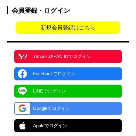
会員登録・ログイン
新規会員登録はこちら
Yahoo! JAPAN ID
でログイン
Facebook
でログイン
LINEでログイン
Googleでログイン
Appleでログイン