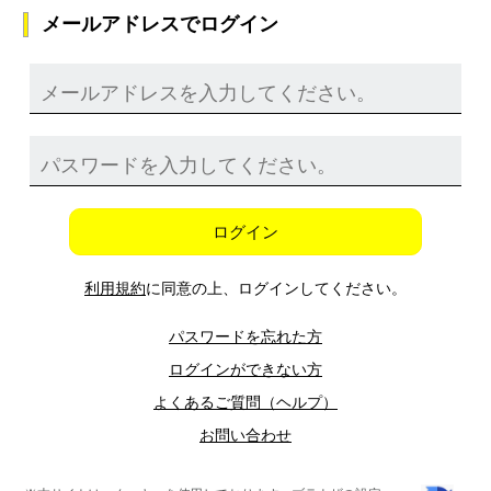
メールアドレスでログイン
ログイン
利用規約
に同意の上、ログインしてください。
パスワードを忘れた方
ログインができない方
よくあるご質問（ヘルプ）
お問い合わせ