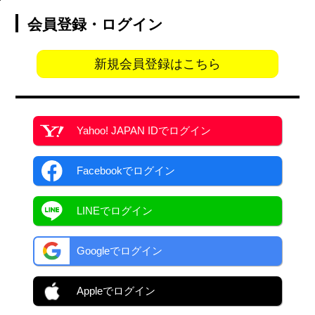
会員登録・ログイン
新規会員登録はこちら
Yahoo! JAPAN ID
でログイン
Facebook
でログイン
LINEでログイン
Googleでログイン
Appleでログイン