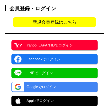
会員登録・ログイン
新規会員登録はこちら
Yahoo! JAPAN ID
でログイン
Facebook
でログイン
LINEでログイン
Googleでログイン
Appleでログイン