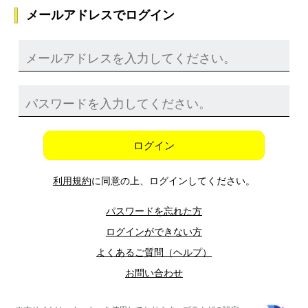
メールアドレスでログイン
ログイン
利用規約
に同意の上、ログインしてください。
パスワードを忘れた方
ログインができない方
よくあるご質問（ヘルプ）
お問い合わせ