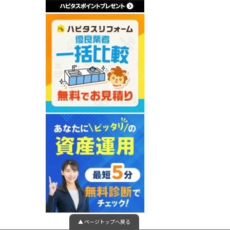
▲ ページトップへ戻る