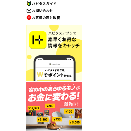
ハピタスガイド
お問い合わせ
お客様の声と改善