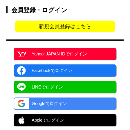
会員登録・ログイン
新規会員登録はこちら
Yahoo! JAPAN ID
でログイン
Facebook
でログイン
LINEでログイン
Googleでログイン
Appleでログイン