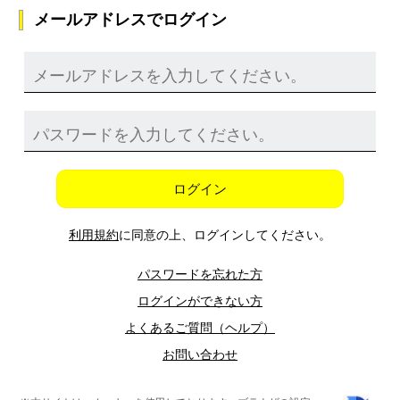
メールアドレスでログイン
ログイン
利用規約
に同意の上、ログインしてください。
パスワードを忘れた方
ログインができない方
よくあるご質問（ヘルプ）
お問い合わせ