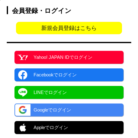
会員登録・ログイン
新規会員登録はこちら
Yahoo! JAPAN ID
でログイン
Facebook
でログイン
LINEでログイン
Googleでログイン
Appleでログイン