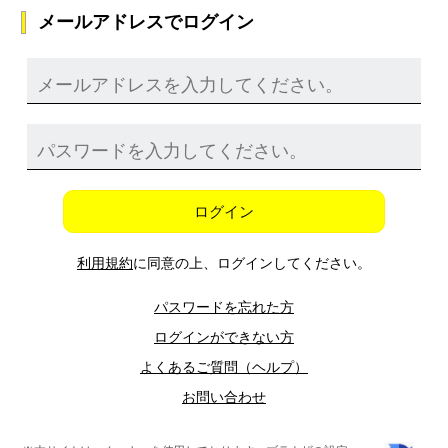
メールアドレスでログイン
ログイン
利用規約
に同意の上、ログインしてください。
パスワードを忘れた方
ログインができない方
よくあるご質問（ヘルプ）
お問い合わせ