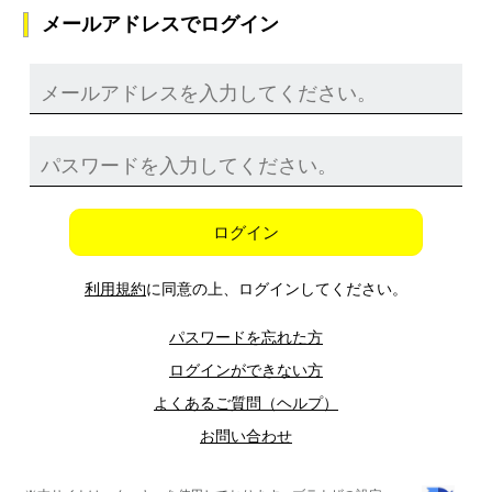
メールアドレスでログイン
ログイン
利用規約
に同意の上、ログインしてください。
パスワードを忘れた方
ログインができない方
よくあるご質問（ヘルプ）
お問い合わせ