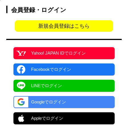
会員登録・ログイン
新規会員登録はこちら
Yahoo! JAPAN ID
でログイン
Facebook
でログイン
LINEでログイン
Googleでログイン
Appleでログイン