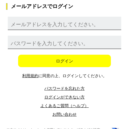
メールアドレスでログイン
ログイン
利用規約
に同意の上、ログインしてください。
パスワードを忘れた方
ログインができない方
よくあるご質問（ヘルプ）
お問い合わせ