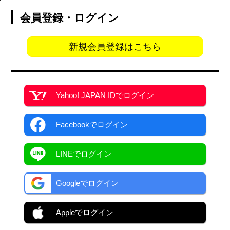
会員登録・ログイン
新規会員登録はこちら
Yahoo! JAPAN ID
でログイン
Facebook
でログイン
LINEでログイン
Googleでログイン
Appleでログイン