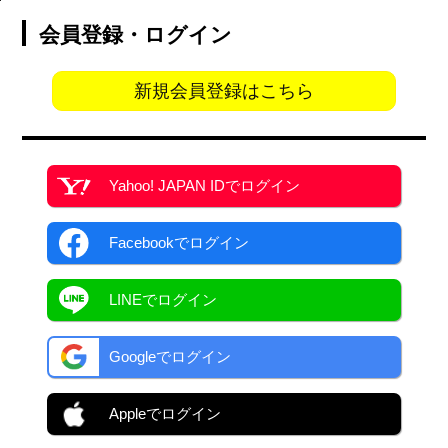
会員登録・ログイン
新規会員登録はこちら
Yahoo! JAPAN ID
でログイン
Facebook
でログイン
LINEでログイン
Googleでログイン
Appleでログイン