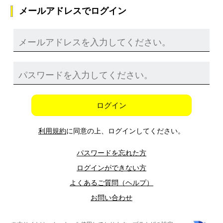
メールアドレスでログイン
ログイン
利用規約
に同意の上、ログインしてください。
パスワードを忘れた方
ログインができない方
よくあるご質問（ヘルプ）
お問い合わせ