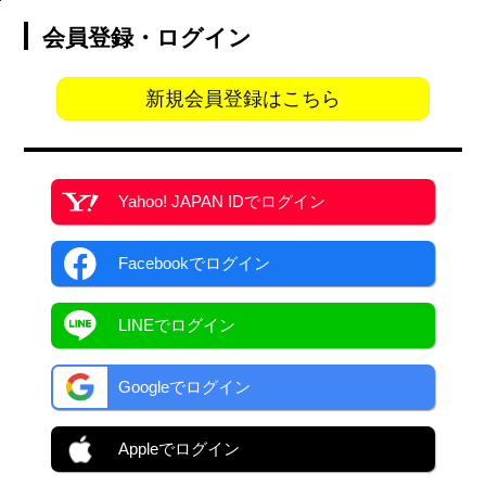
会員登録・ログイン
新規会員登録はこちら
Yahoo! JAPAN ID
でログイン
Facebook
でログイン
LINEでログイン
Googleでログイン
Appleでログイン