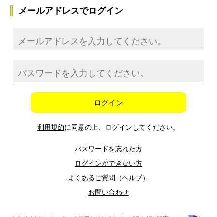
メールアドレスでログイン
ログイン
利用規約
に同意の上、ログインしてください。
パスワードを忘れた方
ログインができない方
よくあるご質問（ヘルプ）
お問い合わせ